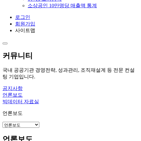
소상공인 10만명당 매출액 통계
로그인
회원가입
사이트맵
커뮤니티
국내 공공기관 경영전략, 성과관리, 조직재설계 등 전문 컨설
팅 기업입니다.
공지사항
언론보도
빅데이터 자료실
언론보도
언론보도