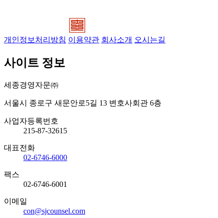
개인정보처리방침
이용약관
회사소개
오시는길
사이트 정보
세종경영자문㈜
서울시 종로구 새문안로5길 13 변호사회관 6층
사업자등록번호
215-87-32615
대표전화
02-6746-6000
팩스
02-6746-6001
이메일
con@sjcounsel.com