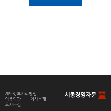
개인정보처리방침
이용약관
회사소개
오시는길