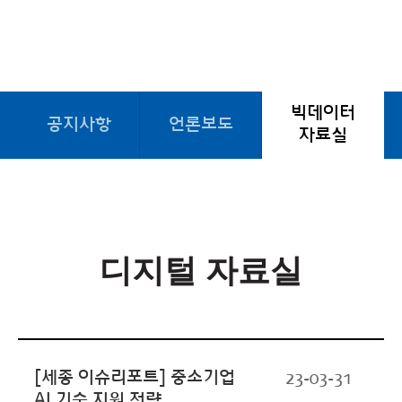
빅데이터
공지사항
언론보도
자료실
디지털 자료실
[세종 이슈리포트] 중소기업
23-03-31
AI 기술 지원 전략