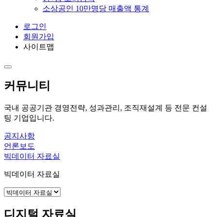
소상공인 10만명당 매출액 통계
로그인
회원가입
사이트맵
커뮤니티
국내 공공기관 경영전략, 성과관리, 조직재설계 등 전문 컨설
팅 기업입니다.
공지사항
언론보도
빅데이터 자료실
빅데이터 자료실
디지털 자료실