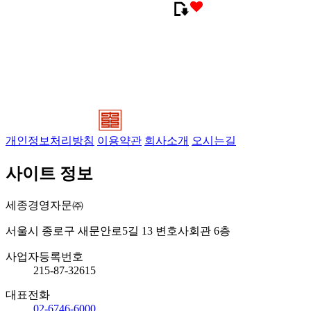
개인정보처리방침
이용약관
회사소개
오시는길
사이트 정보
세종경영자문㈜
서울시 종로구 새문안로5길 13 변호사회관 6층
사업자등록번호
215-87-32615
대표전화
02-6746-6000